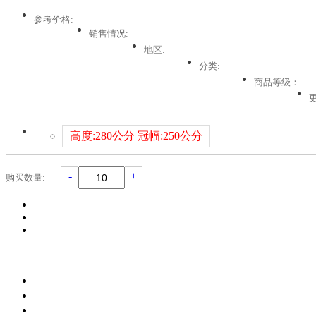
参考价格:
销售情况:
地区:
分类:
商品等级：
高度:280公分 冠幅:250公分
-
+
购买数量: