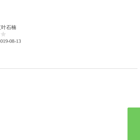
红叶石楠
2019-08-13