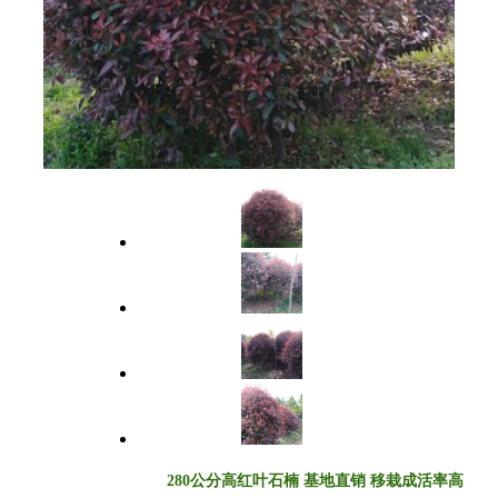
280公分高红叶石楠 基地直销 移栽成活率高