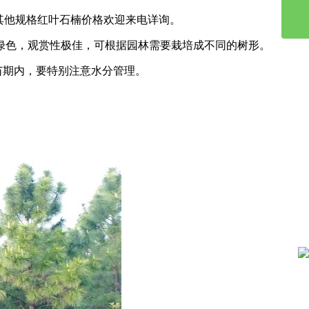
其他规格红叶石楠价格欢迎来电详询。
色，观赏性极佳，可根据园林需要栽培成不同的树形。
苗期内，要特别注意水分管理。