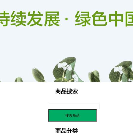
信用评价
商品搜索
商品分类